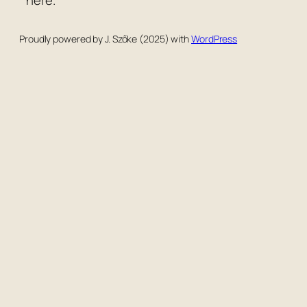
Proudly powered by J. Szőke (2025) with
WordPress